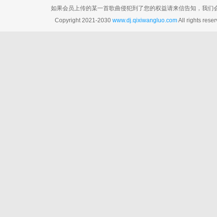
如果会员上传的某一首歌曲侵犯到了您的权益请来信告知，我们会在3个工
Copyright 2021-2030
www.dj.qixiwangluo.com
All rights