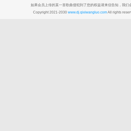
如果会员上传的某一首歌曲侵犯到了您的权益请来信告知，我们会在3个工
Copyright 2021-2030
www.dj.qixiwangluo.com
All rights